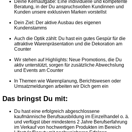
Deine Kernaufgabe: Eine individuelle und kompetente
Beratung, in der Du anspruchsvollen Kundinnen und
Kunden unsere exklusiven Marken vorstellst
Dein Ziel: Der aktive Ausbau des eigenen
Kundenstamms
Auch die Optik zählt: Du hast ein gutes Gespür für die
attraktive Warenpräsentation und die Dekoration am
Counter
Wir stehen auf Highlights: Neue Promotions, die Du
aktiv unterstützt, sorgen für zusätzliche Abwechslung
und Events am Counter
In Themen wie Warenplanung, Berichtswesen oder
Umsatzmeldungen arbeiten wir Dich gern ein
Das bringst Du mit:
Du hast eine erfolgreich abgeschlossene
kaufmännische Berufsausbildung im Einzelhandel o. ä.
und verfügst über mindestens 2 Jahre Berufserfahrung
im Verkauf von hochwertigen Produkten im Bereich