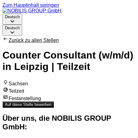
Zum Hauptinhalt springen
Deutsch
Deutsch
Zurück zu allen Stellen
Counter Consultant (w/m/d)
in Leipzig | Teilzeit
Sachsen
Teilzeit
Festanstellung
Auf diese Stelle bewerben
Über uns, die NOBILIS GROUP
GmbH: